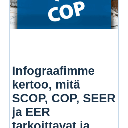
Infograafimme
kertoo, mitä
SCOP, COP, SEER
ja EER
tarkoittavat ja