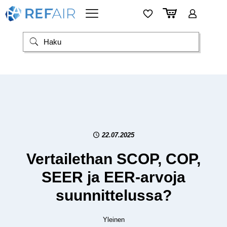
22.07.2025
Vertailethan SCOP, COP,
SEER ja EER-arvoja
suunnittelussa?
Yleinen