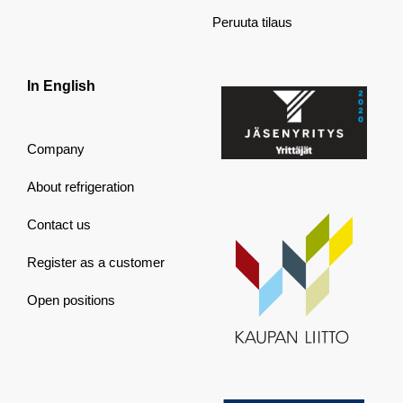
Peruuta tilaus
In English
Company
About refrigeration
Contact us
Register as a customer
Open positions