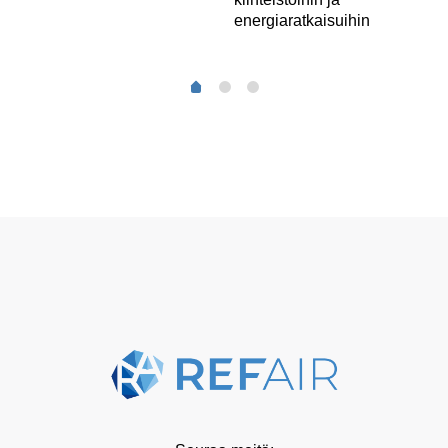
energiaratkaisuihin