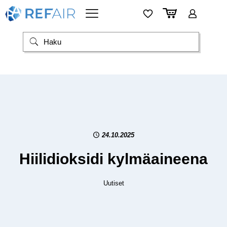
24.10.2025
Hiilidioksidi kylmäaineena
Uutiset