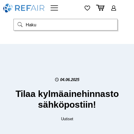
04.06.2025
Tilaa kylmäainehinnasto
sähköpostiin!
Uutiset