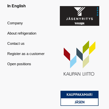
In English
Company
About refrigeration
Contact us
Register as a customer
Open positions