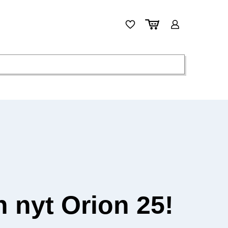
n nyt Orion 25!