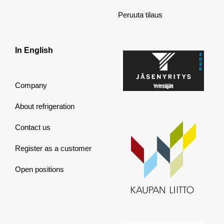
Peruuta tilaus
In English
Company
About refrigeration
Contact us
Register as a customer
Open positions