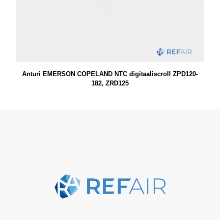
Anturi EMERSON COPELAND NTC digitaaliscroll ZPD120-
182, ZRD125