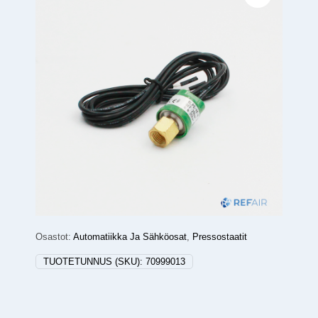
Osastot:
Automatiikka Ja Sähköosat
,
Pressostaatit
TUOTETUNNUS (SKU):
70999013