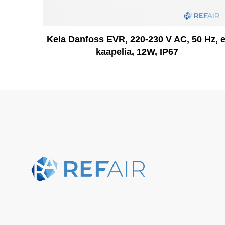
Kela Danfoss EVR, 220-230 V AC, 50 Hz, e
kaapelia, 12W, IP67