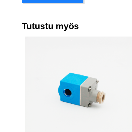
Tutustu myös