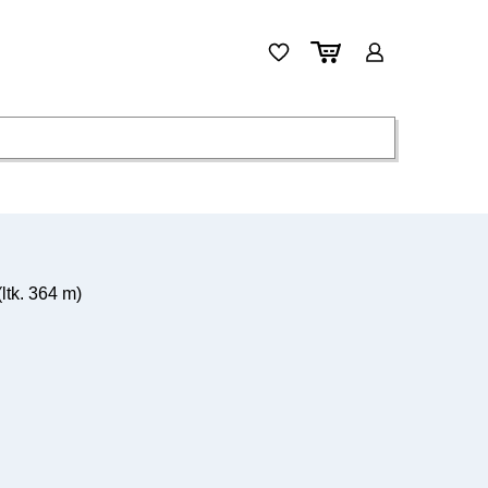
ltk. 364 m)