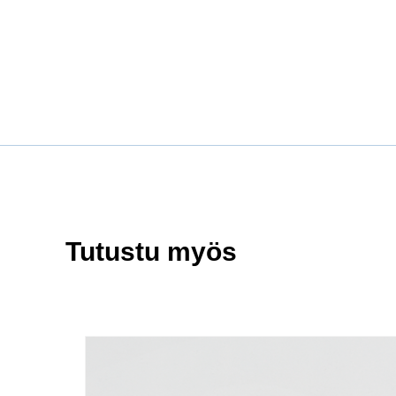
Tutustu myös