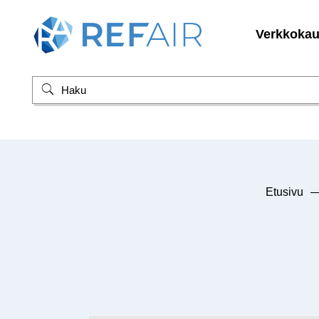
Verkkoka
Etusivu