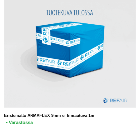
Eristematto ARMAFLEX 9mm ei liimautuva 1m
• Varastossa