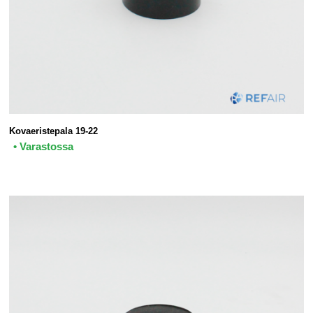
Kovaeristepala 19-22
• Varastossa