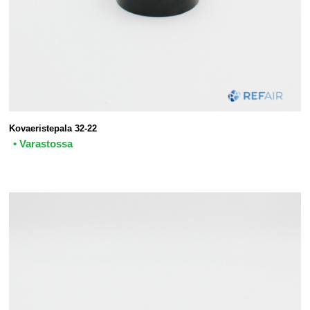
Kovaeristepala 32-22
• Varastossa