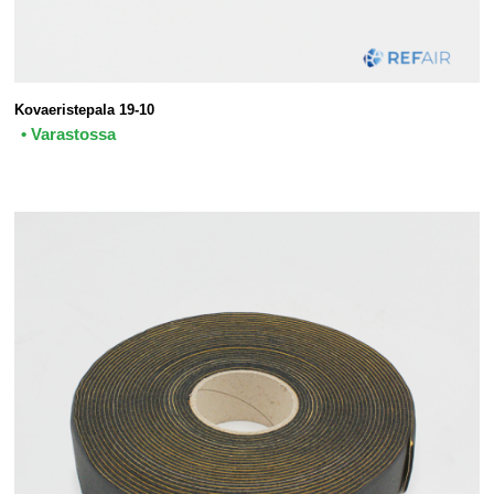
Kovaeristepala 19-10
• Varastossa