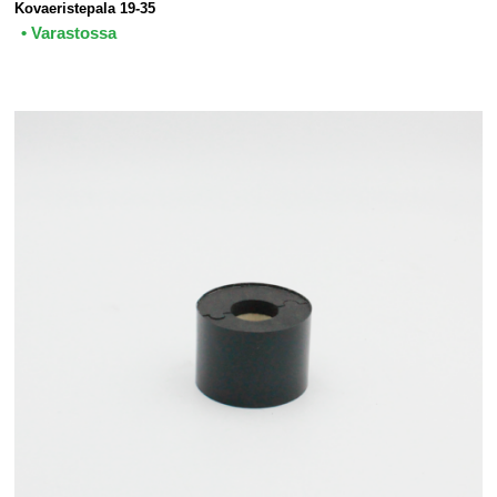
Kovaeristepala 19-35
• Varastossa