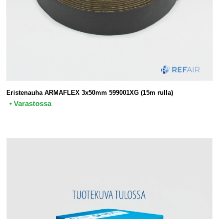
Eristenauha ARMAFLEX 3x50mm 599001XG (15m rulla)
• Varastossa