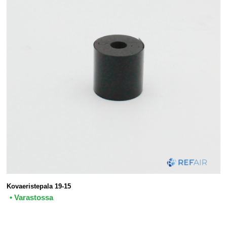
Kovaeristepala 19-15
• Varastossa