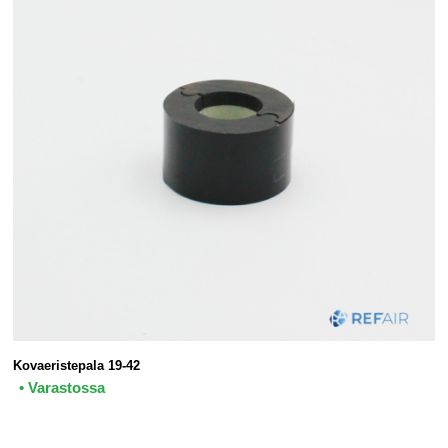
Kovaeristepala 19-42
• Varastossa