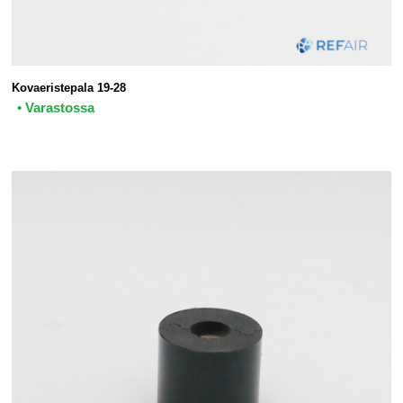
Kovaeristepala 19-28
• Varastossa