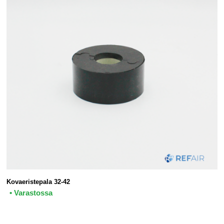
Kovaeristepala 32-42
• Varastossa