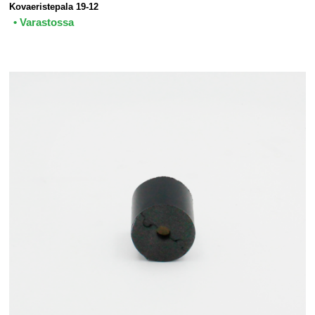
Kovaeristepala 19-12
• Varastossa