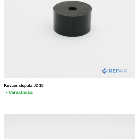
Kovaeristepala 32-18
• Varastossa