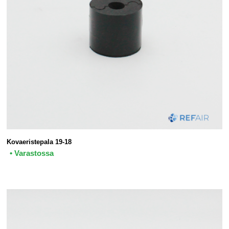
Kovaeristepala 19-18
• Varastossa