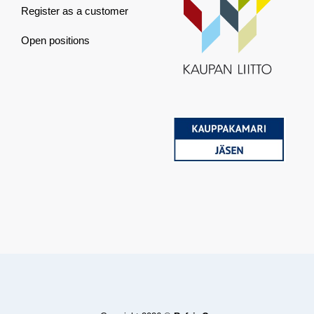
Register as a customer
Open positions