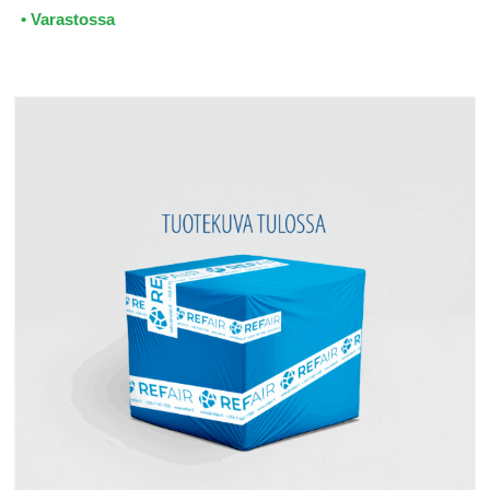
• Varastossa