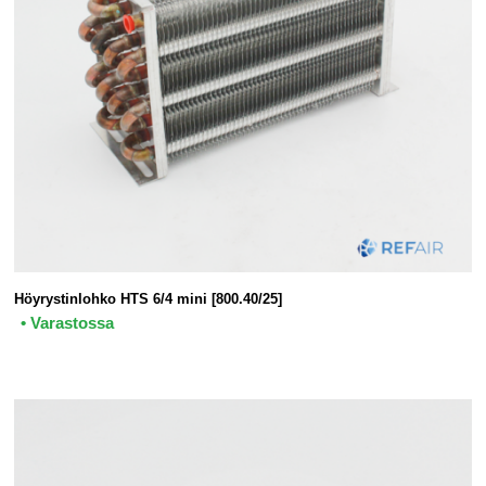
Höyrystinlohko HTS 6/4 mini [800.40/25]
• Varastossa