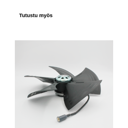
Tutustu myös