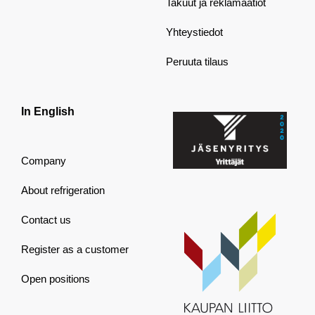
Takuut ja reklamaatiot
Yhteystiedot
Peruuta tilaus
In English
Company
About refrigeration
Contact us
Register as a customer
Open positions