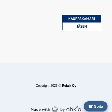
Copyright 2026 ©
Refair Oy
☎ Soita