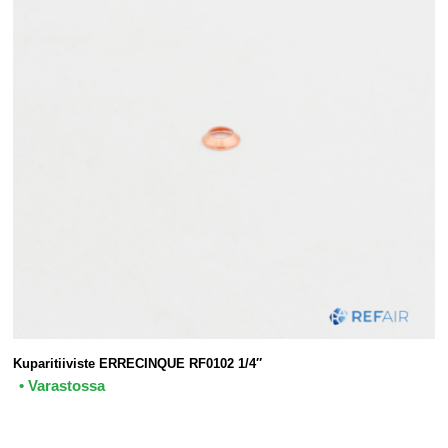
Kuparitiiviste ERRECINQUE RF0102 1/4″
• Varastossa