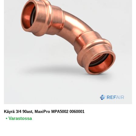
Käyrä 3/4 90ast, MaxiPro MPA5002 0060001
• Varastossa