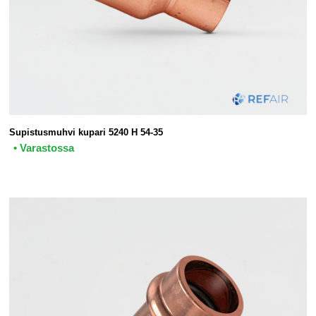
Supistusmuhvi kupari 5240 H 54-35
• Varastossa