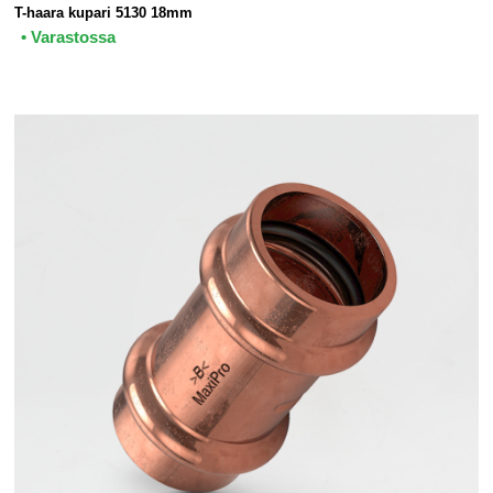
T-haara kupari 5130 18mm
• Varastossa