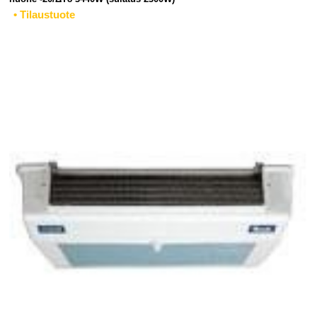
• Tilaustuote