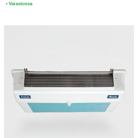
• Varastossa