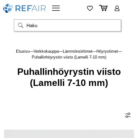
Etusivu
—
Verkkokauppa
—
Lämmönsiirtimet
—
Höyrystimet
—
Puhallinhöyrystin viisto (Lamelli 7-10 mm)
Puhallinhöyrystin viisto
(Lamelli 7-10 mm)