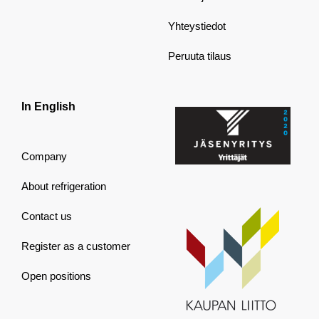
Yhteystiedot
Peruuta tilaus
In English
Company
About refrigeration
Contact us
Register as a customer
Open positions