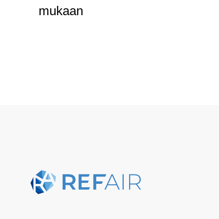
mukaan