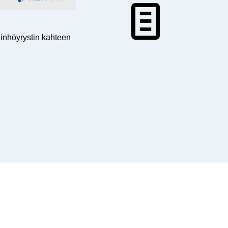
inhöyrystin kahteen