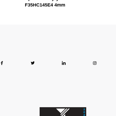
F35HC145E4 4mm