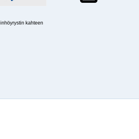
inhöyrystin kahteen