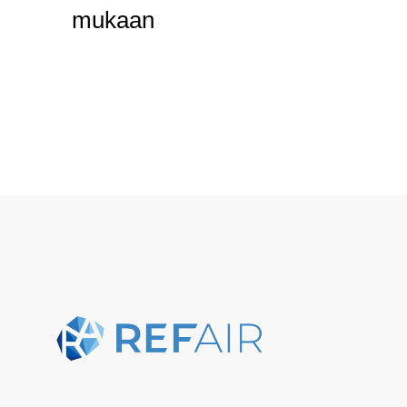
mukaan