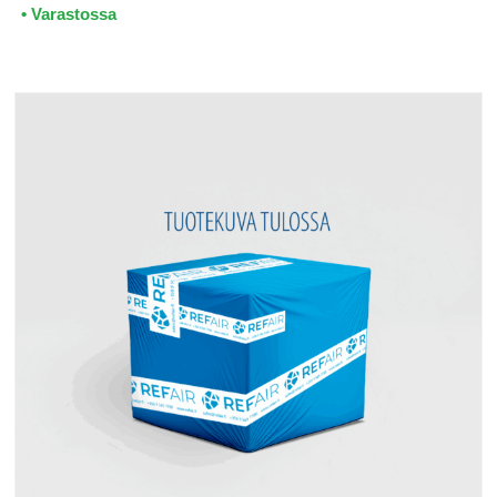
• Varastossa