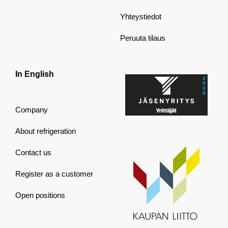
Yhteystiedot
Peruuta tilaus
In English
Company
About refrigeration
Contact us
Register as a customer
Open positions