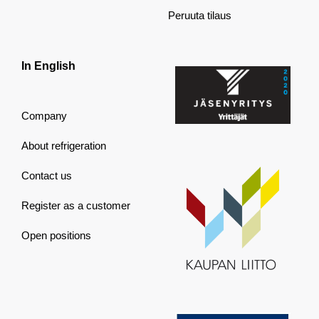
Peruuta tilaus
In English
Company
About refrigeration
Contact us
Register as a customer
Open positions