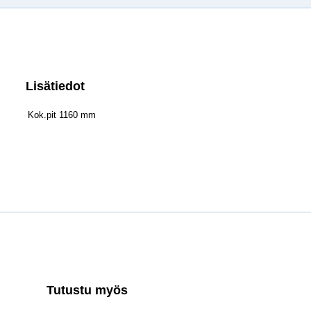
Lisätiedot
Kok.pit 1160 mm
Tutustu myös