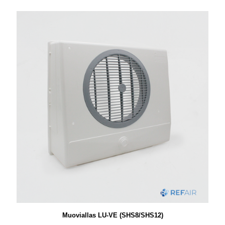
Muoviallas LU-VE (SHS8/SHS12)