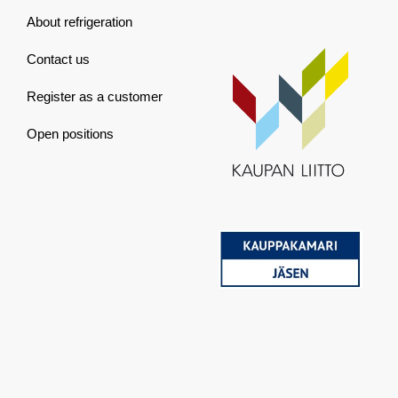
About refrigeration
Contact us
Register as a customer
Open positions