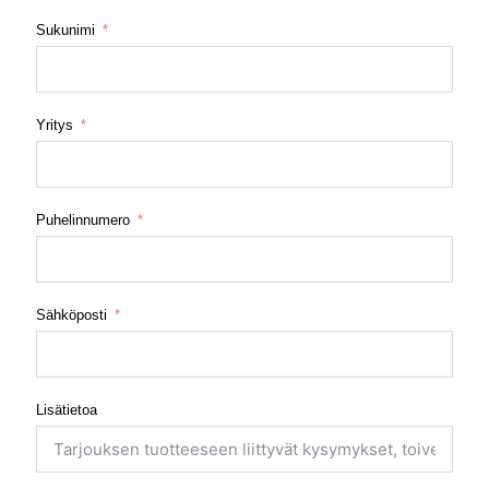
Sukunimi
Yritys
Puhelinnumero
Sähköposti
Lisätietoa