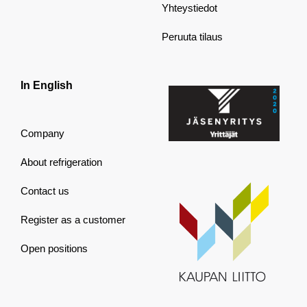
Yhteystiedot
Peruuta tilaus
In English
Company
About refrigeration
Contact us
Register as a customer
Open positions