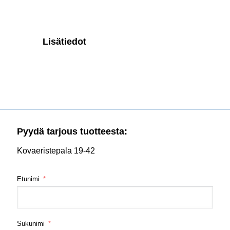
Lisätiedot
Pyydä tarjous tuotteesta:
Kovaeristepala 19-42
Etunimi
Sukunimi