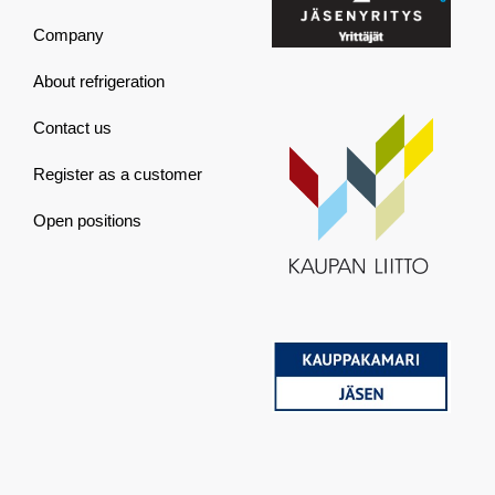
Company
About refrigeration
Contact us
Register as a customer
Open positions