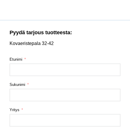
Pyydä tarjous tuotteesta:
Kovaeristepala 32-42
Etunimi
Sukunimi
Yritys