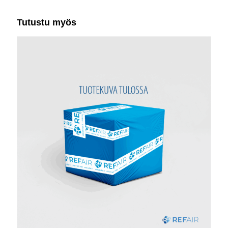
Tutustu myös