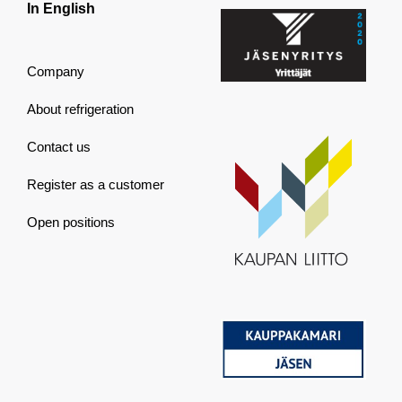
In English
Company
About refrigeration
Contact us
Register as a customer
Open positions