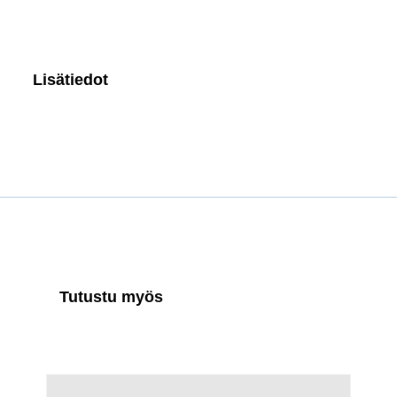
Lisätiedot
Tutustu myös