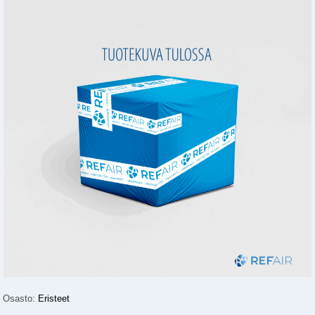
Osasto:
Eristeet