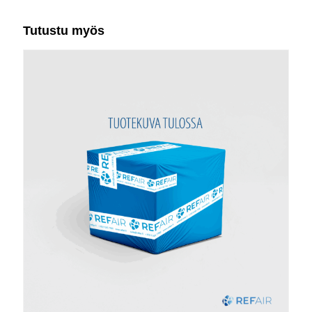
Tutustu myös