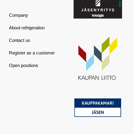
Company
About refrigeration
Contact us
Register as a customer
Open positions