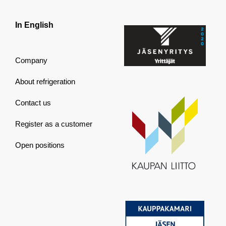
In English
Company
About refrigeration
Contact us
Register as a customer
Open positions