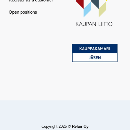
Open positions
Copyright 2026 ©
Refair Oy