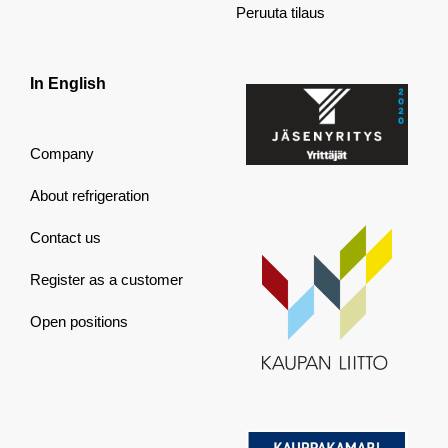
Peruuta tilaus
In English
Company
About refrigeration
Contact us
Register as a customer
Open positions