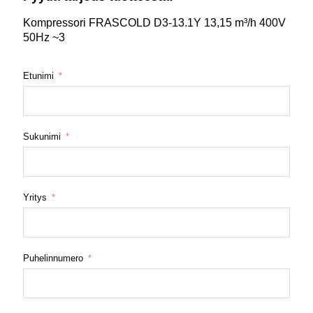
Kompressori FRASCOLD D3-13.1Y 13,15 m³/h 400V
50Hz ~3
Etunimi
Sukunimi
Yritys
Puhelinnumero