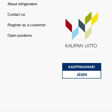
About refrigeration
Contact us
Register as a customer
Open positions