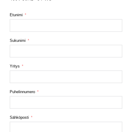
Etunimi
Sukunimi
Yritys
Puhelinnumero
Sähköposti