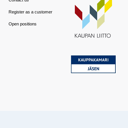
Register as a customer
Open positions