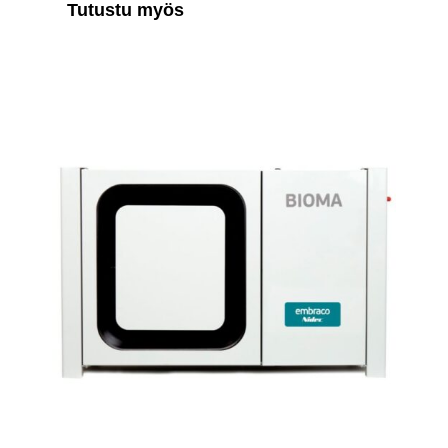
Tutustu myös