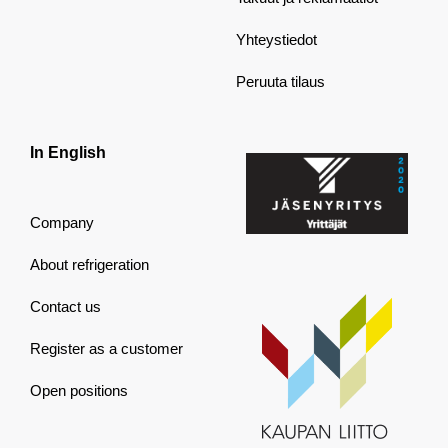
Yhteystiedot
Peruuta tilaus
In English
Company
About refrigeration
Contact us
Register as a customer
Open positions