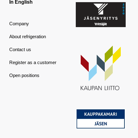
In English
Company
About refrigeration
Contact us
Register as a customer
Open positions