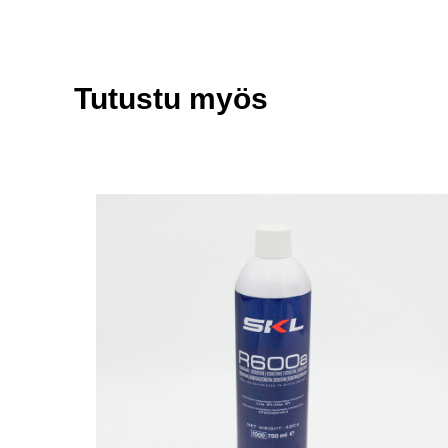
Tutustu myös