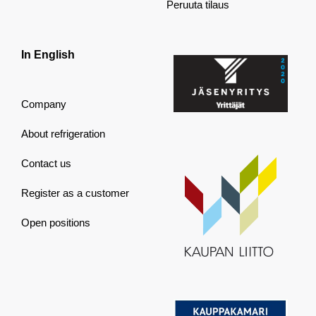
Peruuta tilaus
In English
Company
About refrigeration
Contact us
Register as a customer
Open positions