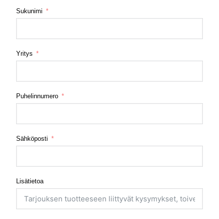
Sukunimi
Yritys
Puhelinnumero
Sähköposti
Lisätietoa