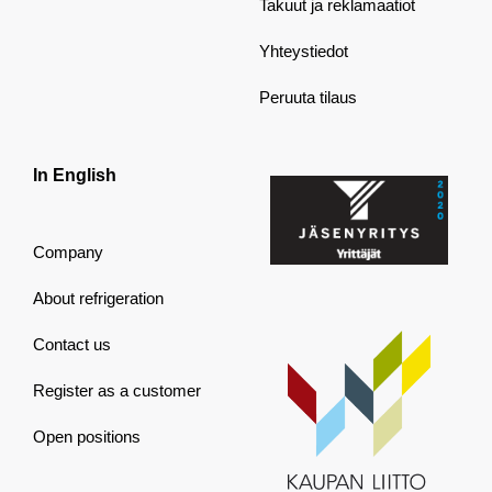
Takuut ja reklamaatiot
Yhteystiedot
Peruuta tilaus
In English
Company
About refrigeration
Contact us
Register as a customer
Open positions