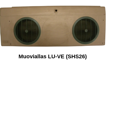
Muoviallas LU-VE (SHS26)