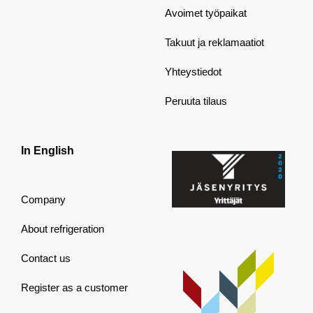
Avoimet työpaikat
Takuut ja reklamaatiot
Yhteystiedot
Peruuta tilaus
In English
Company
About refrigeration
Contact us
Register as a customer