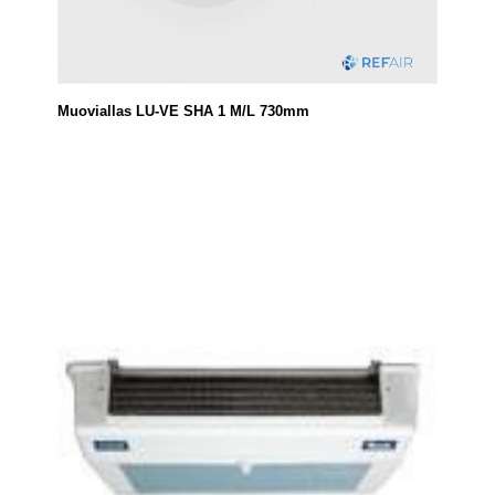
Muoviallas LU-VE SHA 1 M/L 730mm