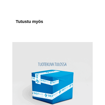
Tutustu myös