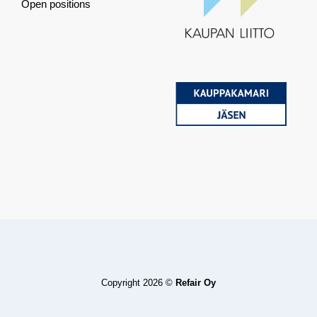
Open positions
Copyright 2026 ©
Refair Oy