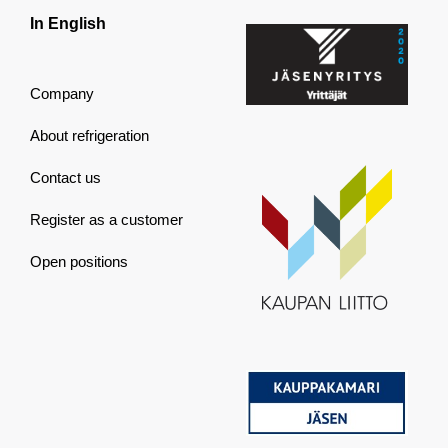
In English
Company
About refrigeration
Contact us
Register as a customer
Open positions