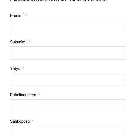
Etunimi
Sukunimi
Yritys
Puhelinnumero
Sähköposti