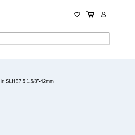
in SLHE7,5 1.5/8″-42mm