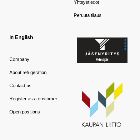
Yhteystiedot
Peruuta tilaus
In English
Company
About refrigeration
Contact us
Register as a customer
Open positions