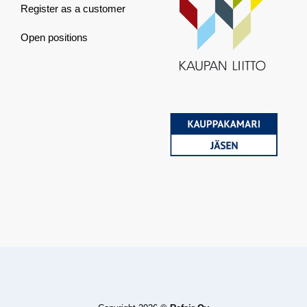
Register as a customer
Open positions