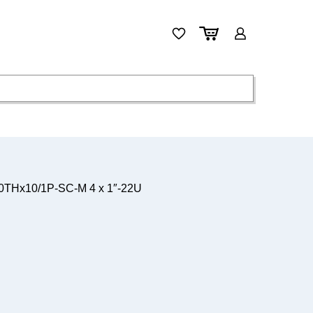
THx10/1P-SC-M 4 x 1″-22U