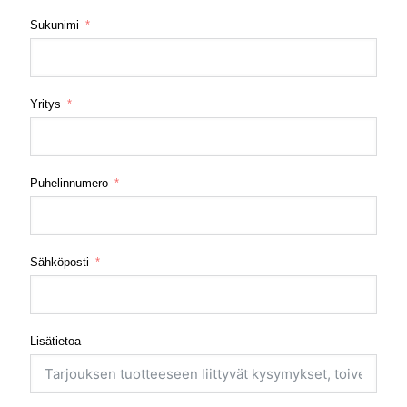
Sukunimi
Yritys
Puhelinnumero
Sähköposti
Lisätietoa