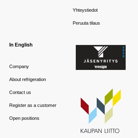
Yhteystiedot
Peruuta tilaus
In English
Company
About refrigeration
Contact us
Register as a customer
Open positions