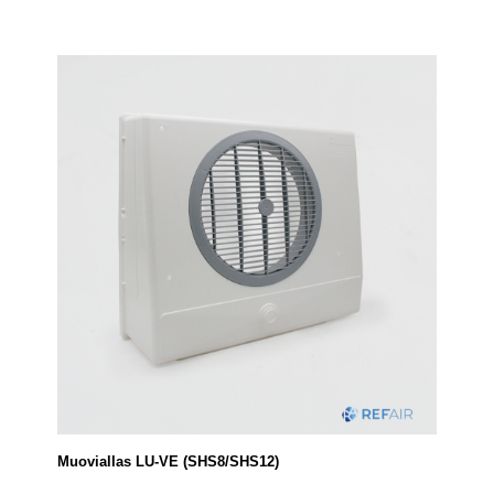
Muoviallas LU-VE (SHS8/SHS12)