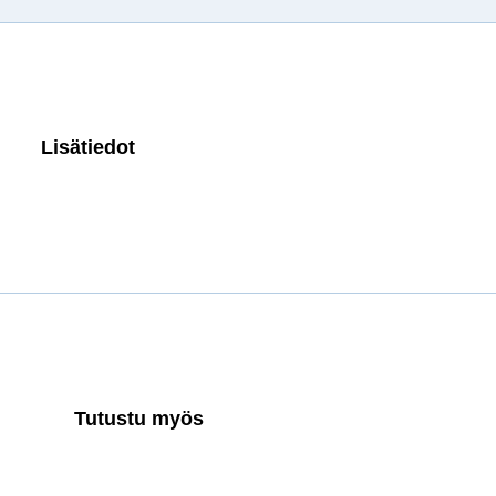
Lisätiedot
Tutustu myös