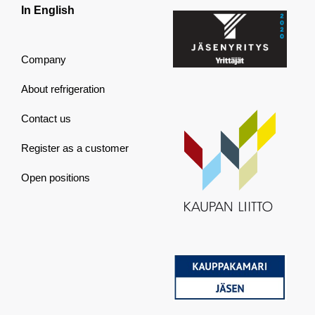
In English
Company
About refrigeration
Contact us
Register as a customer
Open positions