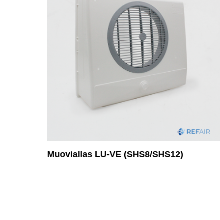
Muoviallas LU-VE (SHS8/SHS12)