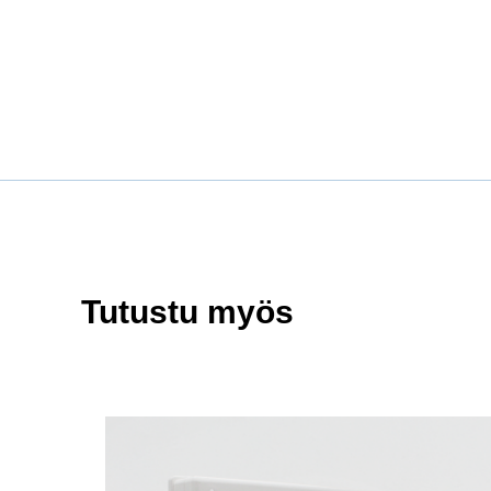
Tutustu myös