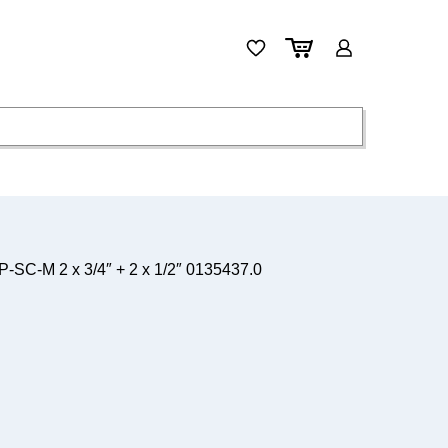
C-M 2 x 3/4″ + 2 x 1/2″ 0135437.0