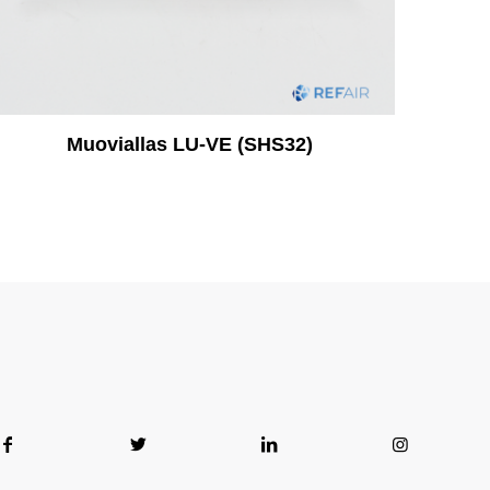
Muoviallas LU-VE (SHS32)