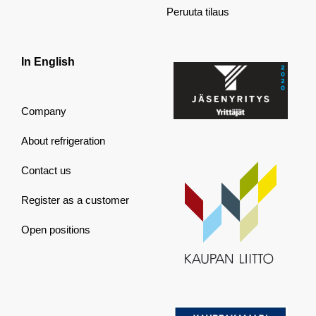
Peruuta tilaus
In English
Company
About refrigeration
Contact us
Register as a customer
Open positions