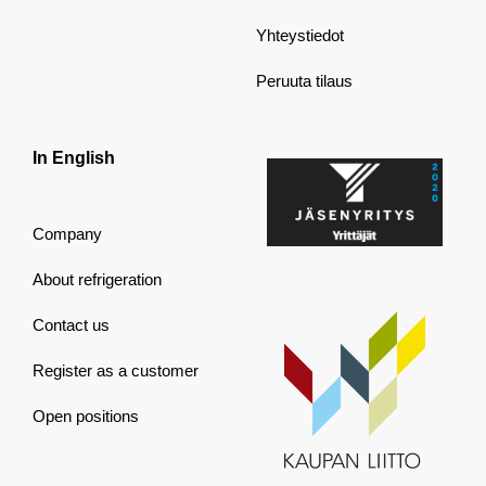
Yhteystiedot
Peruuta tilaus
In English
Company
About refrigeration
Contact us
Register as a customer
Open positions