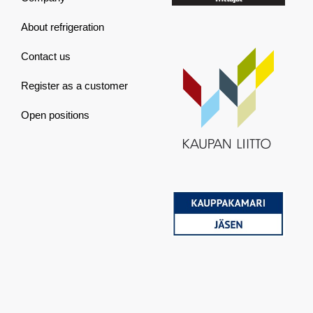
About refrigeration
Contact us
Register as a customer
Open positions