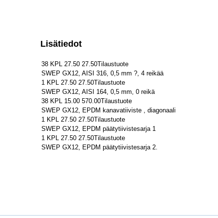
Lisätiedot
38 KPL 27.50 27.50Tilaustuote
SWEP GX12, AISI 316, 0,5 mm ?, 4 reikää
1 KPL 27.50 27.50Tilaustuote
SWEP GX12, AISI 164, 0,5 mm, 0 reikä
38 KPL 15.00 570.00Tilaustuote
SWEP GX12, EPDM kanavatiiviste , diagonaali
1 KPL 27.50 27.50Tilaustuote
SWEP GX12, EPDM päätytiivistesarja 1
1 KPL 27.50 27.50Tilaustuote
SWEP GX12, EPDM päätytiivistesarja 2.