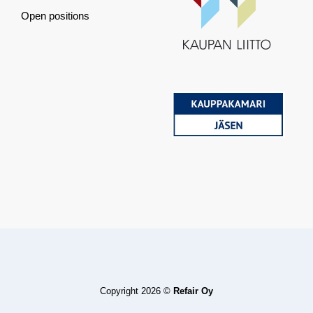
Open positions
Copyright 2026 ©
Refair Oy