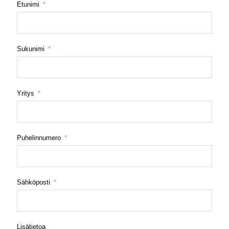
Etunimi
Sukunimi
Yritys
Puhelinnumero
Sähköposti
Lisätietoa